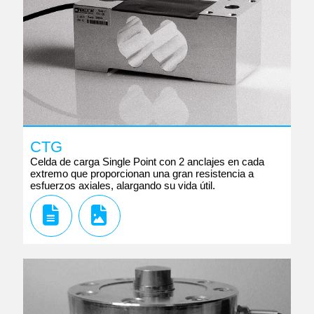
CTG
Celda de carga Single Point con 2 anclajes en cada
extremo que proporcionan una gran resistencia a
esfuerzos axiales, alargando su vida útil.