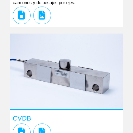
camiones y de pesajes por ejes.
CVDB