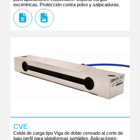
excéntricas. Protección contra polvo y salpicaduras.
CVE
Celda de carga tipo Viga de doble censado al corte de
bajo perfil para plataformas portátiles. Aplicaciones: