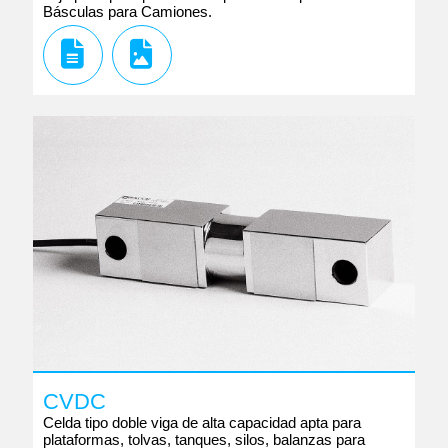
Básculas para Camiones.
CVDC
Celda tipo doble viga de alta capacidad apta para
plataformas, tolvas, tanques, silos, balanzas para