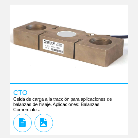
CTO
Celda de carga a la tracción para aplicaciones de
balanzas de hisaje. Aplicaciones: Balanzas
Comerciales.