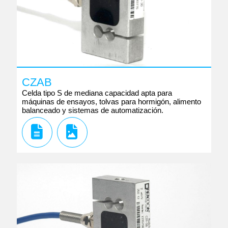
CZAB
Celda tipo S de mediana capacidad apta para
máquinas de ensayos, tolvas para hormigón, alimento
balanceado y sistemas de automatización.