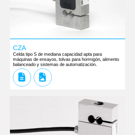
CZA
Celda tipo S de mediana capacidad apta para
máquinas de ensayos, tolvas para hormigón, alimento
balanceado y sistemas de automatización.