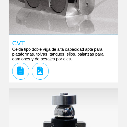
CVT
Celda tipo doble viga de alta capacidad apta para
plataformas, tolvas, tanques, silos, balanzas para
camiones y de pesajes por ejes.