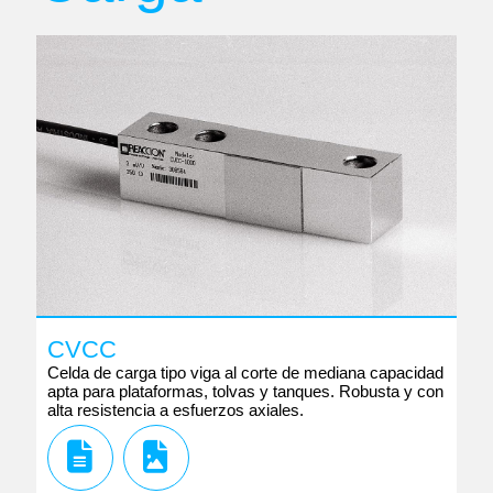
CVCC
Celda de carga tipo viga al corte de mediana capacidad
apta para plataformas, tolvas y tanques. Robusta y con
alta resistencia a esfuerzos axiales.