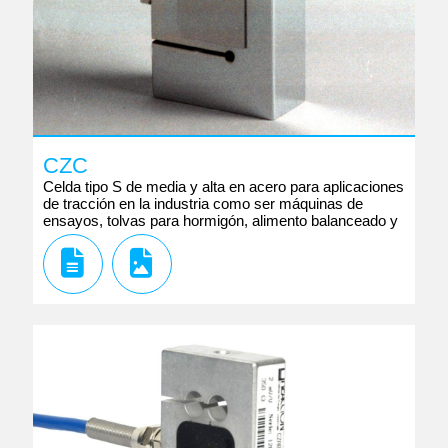
CZC
Celda tipo S de media y alta en acero para aplicaciones
de tracción en la industria como ser máquinas de
ensayos, tolvas para hormigón, alimento balanceado y