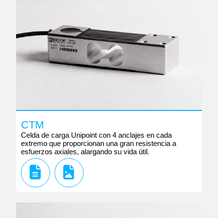
CTM
Celda de carga Unipoint con 4 anclajes en cada
extremo que proporcionan una gran resistencia a
esfuerzos axiales, alargando su vida útil.