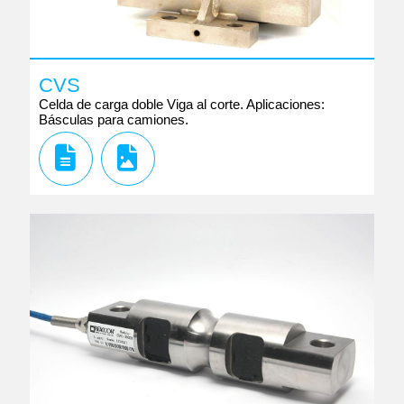
CVS
Celda de carga doble Viga al corte. Aplicaciones:
Básculas para camiones.