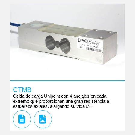
CTMB
Celda de carga Unipoint con 4 anclajes en cada
extremo que proporcionan una gran resistencia a
esfuerzos axiales, alargando su vida útil.