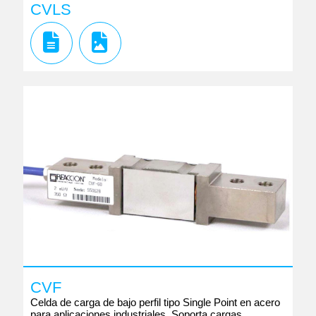
CVLS
CVF
Celda de carga de bajo perfil tipo Single Point en acero
para aplicaciones industriales. Soporta cargas