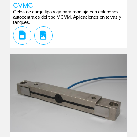
CVMC
Celda de carga tipo viga para montaje con eslabones
autocentrales del tipo MCVM. Aplicaciones en tolvas y
tanques.