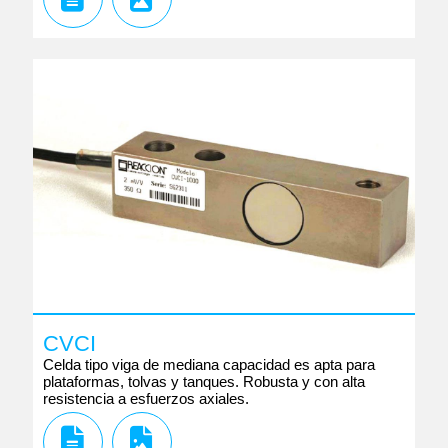
CVCI
Celda tipo viga de mediana capacidad es apta para
plataformas, tolvas y tanques. Robusta y con alta
resistencia a esfuerzos axiales.