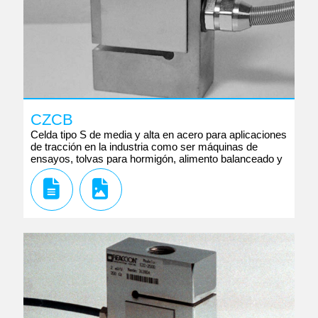
CZCB
Celda tipo S de media y alta en acero para aplicaciones
de tracción en la industria como ser máquinas de
ensayos, tolvas para hormigón, alimento balanceado y