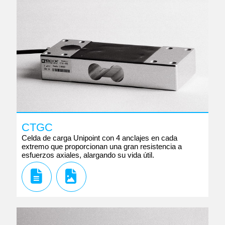
CTGC
Celda de carga Unipoint con 4 anclajes en cada
extremo que proporcionan una gran resistencia a
esfuerzos axiales, alargando su vida útil.