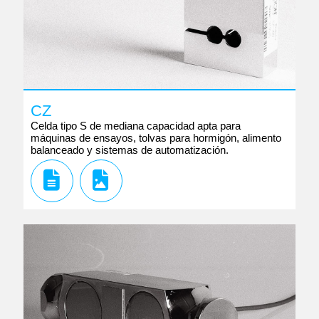
CZ
Celda tipo S de mediana capacidad apta para
máquinas de ensayos, tolvas para hormigón, alimento
balanceado y sistemas de automatización.