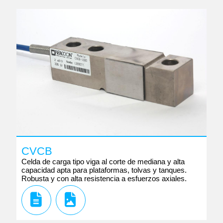
CVCB
Celda de carga tipo viga al corte de mediana y alta
capacidad apta para plataformas, tolvas y tanques.
Robusta y con alta resistencia a esfuerzos axiales.