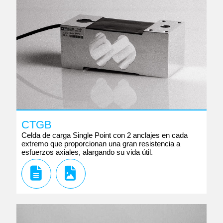
CTGB
Celda de carga Single Point con 2 anclajes en cada
extremo que proporcionan una gran resistencia a
esfuerzos axiales, alargando su vida útil.