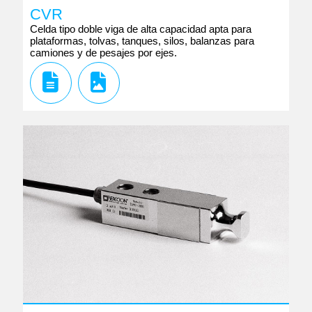
CVR
Celda tipo doble viga de alta capacidad apta para
plataformas, tolvas, tanques, silos, balanzas para
camiones y de pesajes por ejes.