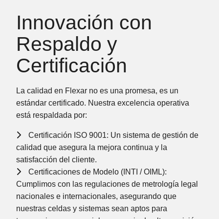
Innovación con
Respaldo y
Certificación
La calidad en Flexar no es una promesa, es un
estándar certificado. Nuestra excelencia operativa
está respaldada por:
Certificación ISO 9001:
Un sistema de gestión de
calidad que asegura la mejora continua y la
satisfacción del cliente.
Certificaciones de Modelo (INTI / OIML):
Cumplimos con las regulaciones de metrología legal
nacionales e internacionales, asegurando que
nuestras celdas y sistemas sean aptos para