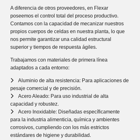
A diferencia de otros proveedores, en Flexar
poseemos el control total del proceso productivo.
Contamos con la capacidad de
mecanizar nuestros
propios cuerpos de celdas
en nuestra planta, lo que
nos permite garantizar una calidad estructural
superior y tiempos de respuesta ágiles.
Trabajamos con materiales de primera línea
adaptados a cada entorno:
Aluminio de alta resistencia:
Para aplicaciones de
pesaje comercial y de precisión.
Acero Aleado:
Para uso industrial de alta
capacidad y robustez.
Acero Inoxidable:
Diseñadas específicamente
para la industria alimenticia, química y ambientes
corrosivos, cumpliendo con los más estrictos
estándares de higiene y durabilidad.