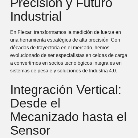
Precisión y Futuro
Industrial
En
Flexar
, transformamos la medición de fuerza en
una herramienta estratégica de alta precisión. Con
décadas de trayectoria en el mercado, hemos
evolucionado de ser especialistas en
celdas de carga
a convertirnos en socios tecnológicos integrales en
sistemas de pesaje y soluciones de Industria 4.0
.
Integración Vertical:
Desde el
Mecanizado hasta el
Sensor