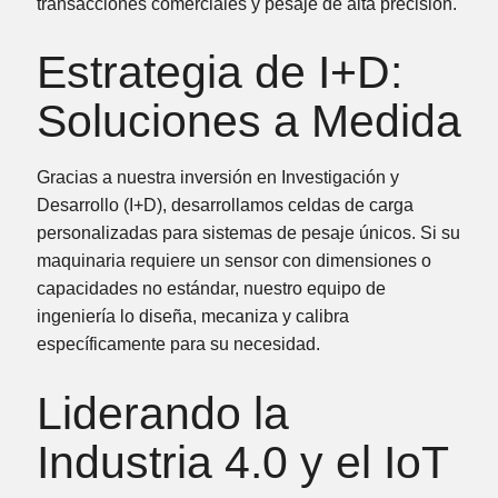
transacciones comerciales y pesaje de alta precisión.
Estrategia de I+D:
Soluciones a Medida
Gracias a nuestra inversión en
Investigación y
Desarrollo (I+D)
, desarrollamos celdas de carga
personalizadas para sistemas de pesaje únicos. Si su
maquinaria requiere un sensor con dimensiones o
capacidades no estándar, nuestro equipo de
ingeniería lo diseña, mecaniza y calibra
específicamente para su necesidad.
Liderando la
Industria 4.0 y el IoT