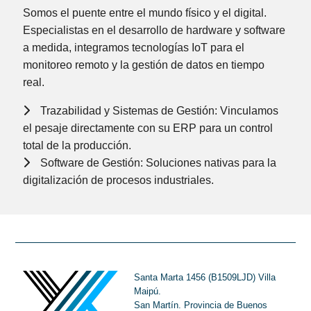
Somos el puente entre el mundo físico y el digital.
Especialistas en el
desarrollo de hardware y software
a medida
, integramos tecnologías
IoT
para el
monitoreo remoto y la gestión de datos en tiempo
real.
Trazabilidad y Sistemas de Gestión:
Vinculamos
el pesaje directamente con su ERP para un control
total de la producción.
Software de Gestión:
Soluciones nativas para la
digitalización de procesos industriales.
Santa Marta 1456 (B1509LJD) Villa
Maipú.
San Martín. Provincia de Buenos