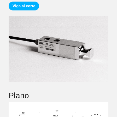
Viga al corte
Plano