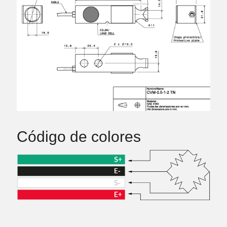
Código de colores