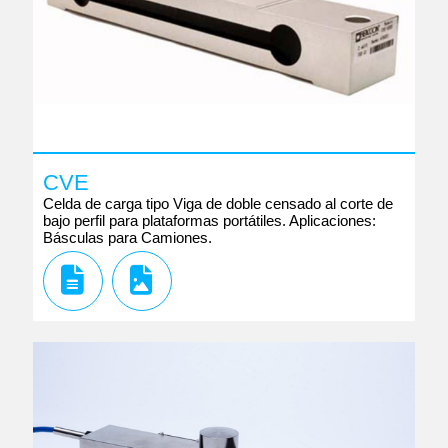
CVE
Celda de carga tipo Viga de doble censado al corte de
bajo perfil para plataformas portátiles. Aplicaciones:
Básculas para Camiones.