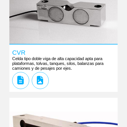
CVR
Celda tipo doble viga de alta capacidad apta para
plataformas, tolvas, tanques, silos, balanzas para
camiones y de pesajes por ejes.