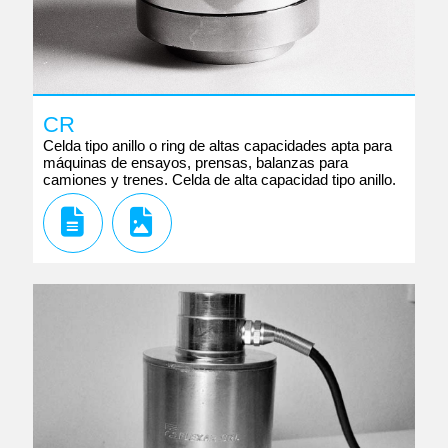
CR
Celda tipo anillo o ring de altas capacidades apta para
máquinas de ensayos, prensas, balanzas para
camiones y trenes. Celda de alta capacidad tipo anillo.