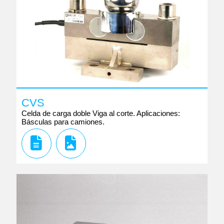
CVS
Celda de carga doble Viga al corte. Aplicaciones:
Básculas para camiones.