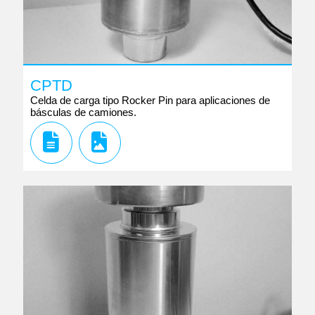
CPTD
Celda de carga tipo Rocker Pin para aplicaciones de
básculas de camiones.