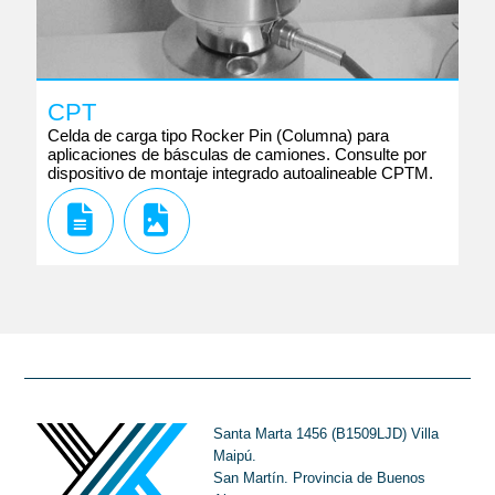
CPT
Celda de carga tipo Rocker Pin (Columna) para
aplicaciones de básculas de camiones. Consulte por
dispositivo de montaje integrado autoalineable CPTM.
Santa Marta 1456 (B1509LJD) Villa
Maipú.
San Martín. Provincia de Buenos