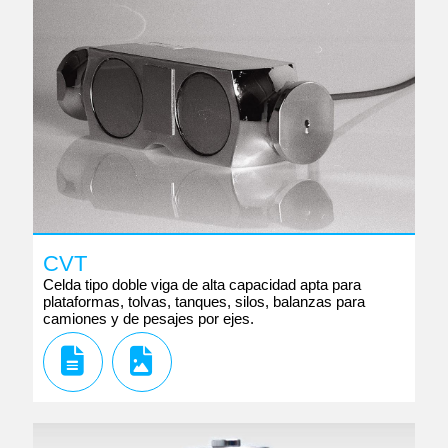
CVT
Celda tipo doble viga de alta capacidad apta para
plataformas, tolvas, tanques, silos, balanzas para
camiones y de pesajes por ejes.